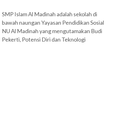
SMP Islam Al Madinah adalah sekolah di
bawah naungan Yayasan Pendidikan Sosial
NU Al Madinah yang mengutamakan Budi
Pekerti, Potensi Diri dan Teknologi