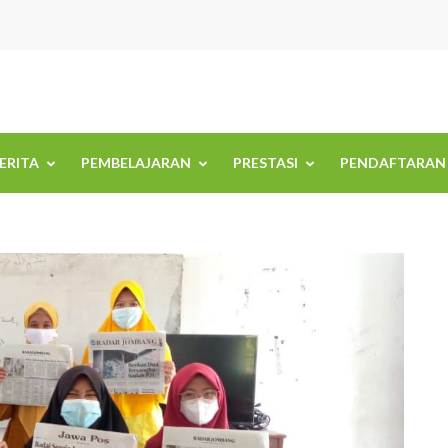
BERITA
PEMBELAJARAN
PRESTASI
PENDAFTARAN