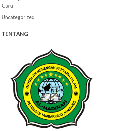
Guru
Uncategorized
TENTANG