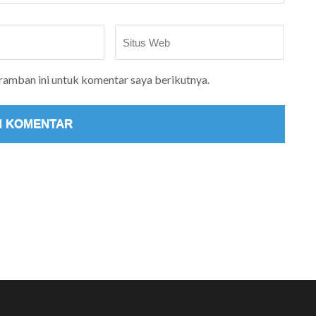
Situs
Web
eramban ini untuk komentar saya berikutnya.