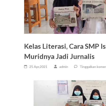
Kelas Literasi, Cara SMP 
Muridnya Jadi Jurnalis
25 Apr,2021
admin
Tinggalkan komen