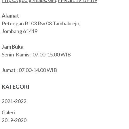
Alamat
Petengan Rt 03 Rw 08 Tambakrejo,
Jombang 61419
Jam Buka
Senin-Kamis : 07.00-15.00 WIB
Jumat : 07.00-14.00 WIB
KATEGORI
2021-2022
Galeri
2019-2020