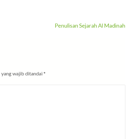
Penulisan Sejarah Al Madinah
 yang wajib ditandai
*