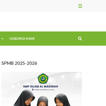
HUBUNGI KAMI
SPMB 2025-2026