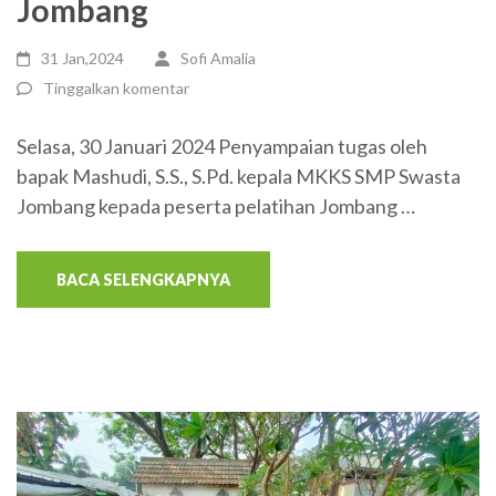
Jombang
31 Jan,2024
Sofi Amalia
Tinggalkan komentar
Selasa, 30 Januari 2024 Penyampaian tugas oleh
bapak Mashudi, S.S., S.Pd. kepala MKKS SMP Swasta
Jombang kepada peserta pelatihan Jombang …
BACA SELENGKAPNYA