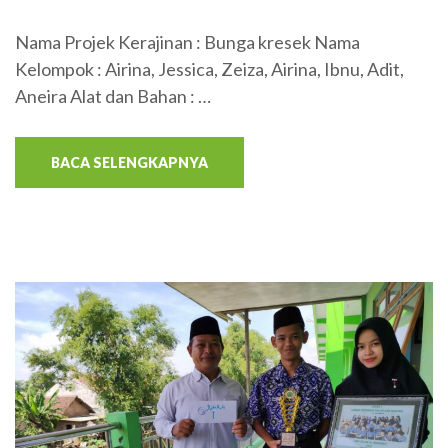
Nama Projek Kerajinan : Bunga kresek Nama
Kelompok : Airina, Jessica, Zeiza, Airina, Ibnu, Adit,
Aneira Alat dan Bahan : …
BACA SELENGKAPNYA