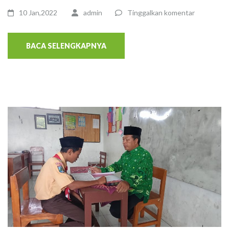
10 Jan,2022
admin
Tinggalkan komentar
BACA SELENGKAPNYA