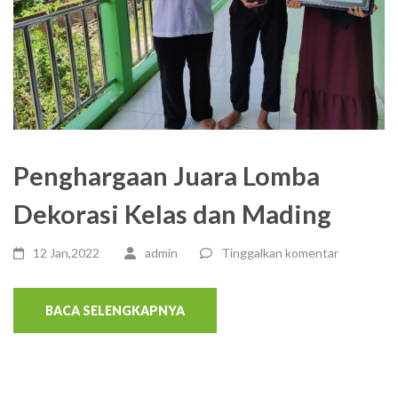
Penghargaan Juara Lomba
Dekorasi Kelas dan Mading
12 Jan,2022
admin
Tinggalkan komentar
BACA SELENGKAPNYA