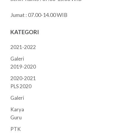
Jumat : 07.00-14.00 WIB
KATEGORI
2021-2022
Galeri
2019-2020
2020-2021
PLS 2020
Galeri
Karya
Guru
PTK