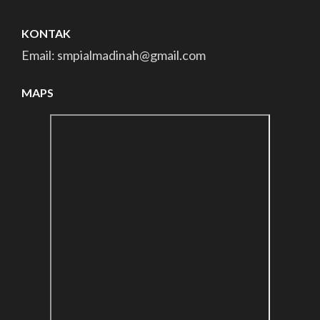
KONTAK
Email: smpialmadinah@gmail.com
MAPS