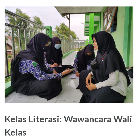
Kelas Literasi: Wawancara Wali
Kelas