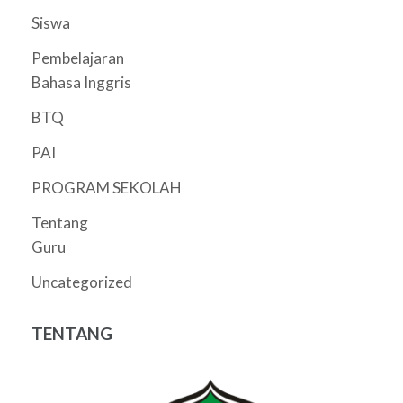
Siswa
Pembelajaran
Bahasa Inggris
BTQ
PAI
PROGRAM SEKOLAH
Tentang
Guru
Uncategorized
TENTANG