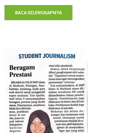
BACA SELENGKAPNYA