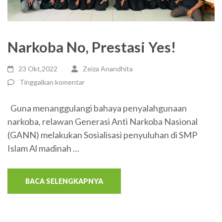
Narkoba No, Prestasi Yes!
23 Okt,2022
Zeiza Anandhita
Tinggalkan komentar
Guna menanggulangi bahaya penyalahgunaan
narkoba, relawan Generasi Anti Narkoba Nasional
(GANN) melakukan Sosialisasi penyuluhan di SMP
Islam Al madinah …
BACA SELENGKAPNYA