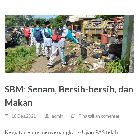
SBM: Senam, Bersih-bersih, dan
Makan
18 Des,2021
admin
Tinggalkan komentar
Kegiatan yang menyenangkan~ Ujian PAS telah