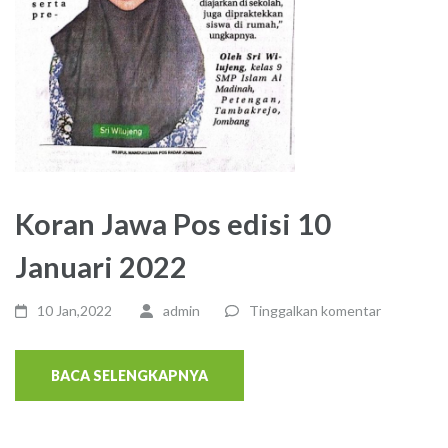
Koran Jawa Pos edisi 10
Januari 2022
10 Jan,2022
admin
Tinggalkan komentar
BACA SELENGKAPNYA