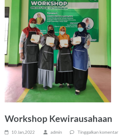
Workshop Kewirausahaan
10 Jan,2022
admin
Tinggalkan komentar