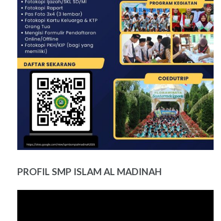
PROFIL SMP ISLAM AL MADINAH
Pemutar
Video