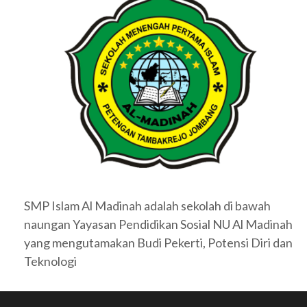
SMP Islam Al Madinah adalah sekolah di bawah
naungan Yayasan Pendidikan Sosial NU Al Madinah
yang mengutamakan Budi Pekerti, Potensi Diri dan
Teknologi