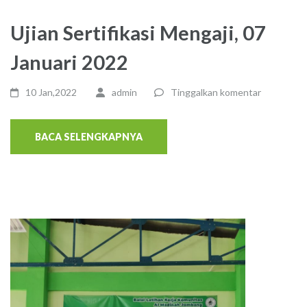
Ujian Sertifikasi Mengaji, 07
Januari 2022
10 Jan,2022
admin
Tinggalkan komentar
BACA SELENGKAPNYA