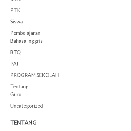
PTK
Siswa
Pembelajaran
Bahasa Inggris
BTQ
PAI
PROGRAM SEKOLAH
Tentang
Guru
Uncategorized
TENTANG