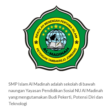
SMP Islam Al Madinah adalah sekolah di bawah
naungan Yayasan Pendidikan Sosial NU Al Madinah
yang mengutamakan Budi Pekerti, Potensi Diri dan
Teknologi