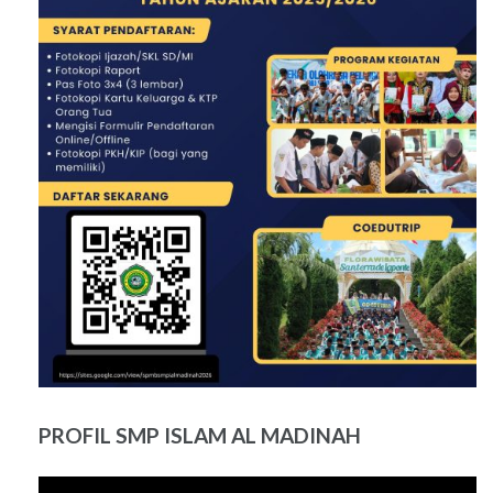
PROFIL SMP ISLAM AL MADINAH
Pemutar