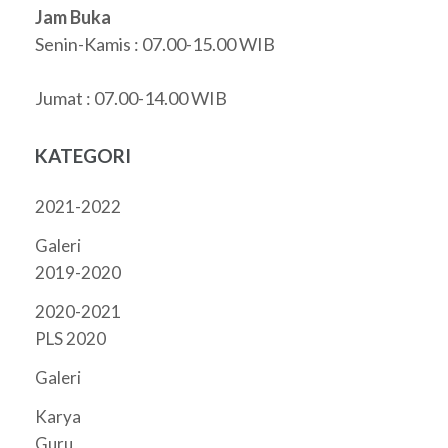
Jam Buka
Senin-Kamis : 07.00-15.00 WIB
Jumat : 07.00-14.00 WIB
KATEGORI
2021-2022
Galeri
2019-2020
2020-2021
PLS 2020
Galeri
Karya
Guru