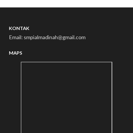
KONTAK
Email: smpialmadinah@gmail.com
MAPS