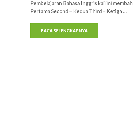
Pembelajaran Bahasa Inggris kali ini membah
Pertama Second = Kedua Third = Ketiga …
BACA SELENGKAPNYA