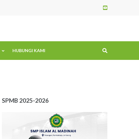
HUBUNGI KAMI
SPMB 2025-2026