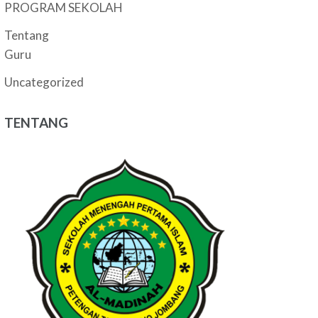
PROGRAM SEKOLAH
Tentang
Guru
Uncategorized
TENTANG