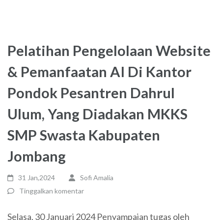
Pelatihan Pengelolaan Website
& Pemanfaatan AI Di Kantor
Pondok Pesantren Dahrul
Ulum, Yang Diadakan MKKS
SMP Swasta Kabupaten
Jombang
31 Jan,2024
Sofi Amalia
Tinggalkan komentar
Selasa, 30 Januari 2024 Penyampaian tugas oleh