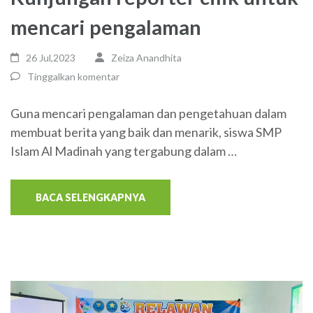
mencari pengalaman
26 Jul,2023
Zeiza Anandhita
Tinggalkan komentar
Guna mencari pengalaman dan pengetahuan dalam
membuat berita yang baik dan menarik, siswa SMP
Islam Al Madinah yang tergabung dalam …
BACA SELENGKAPNYA