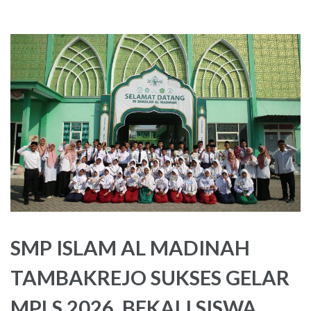
SMP ISLAM AL MADINAH
TAMBAKREJO SUKSES GELAR
MPLS 2026, BEKALI SISWA