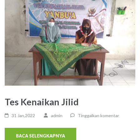
Tes Kenaikan Jilid
31 Jan,2022
admin
Tinggalkan komentar
BACA SELENGKAPNYA