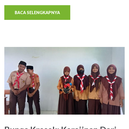
BACA SELENGKAPNYA