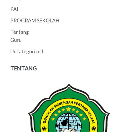
PAI
PROGRAM SEKOLAH
Tentang
Guru
Uncategorized
TENTANG