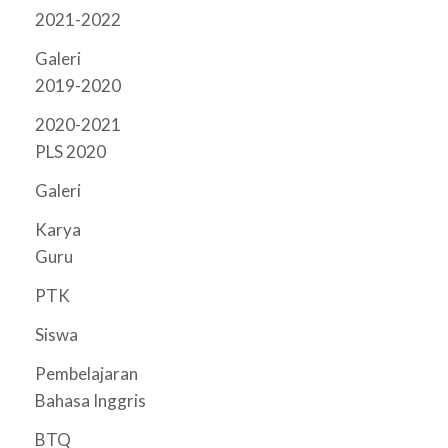
2021-2022
Galeri
2019-2020
2020-2021
PLS 2020
Galeri
Karya
Guru
PTK
Siswa
Pembelajaran
Bahasa Inggris
BTQ