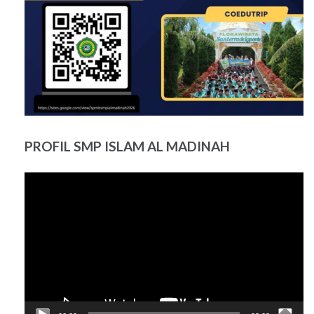
PROFIL SMP ISLAM AL MADINAH
Pemutar
Video