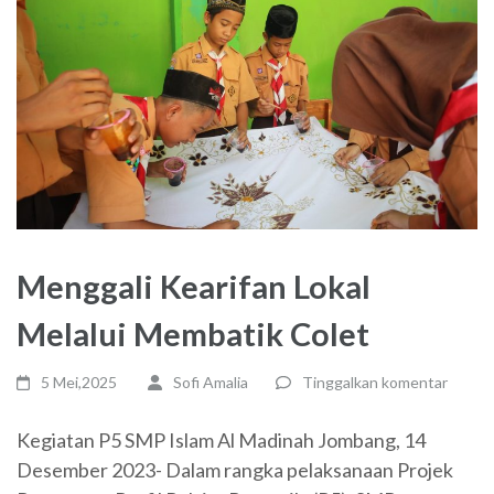
Menggali Kearifan Lokal
Melalui Membatik Colet
5 Mei,2025
Sofi Amalia
Tinggalkan komentar
Kegiatan P5 SMP Islam Al Madinah Jombang, 14
Desember 2023- Dalam rangka pelaksanaan Projek