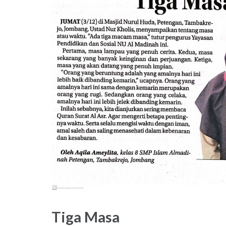
Tiga Masa