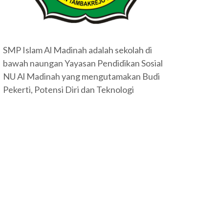
SMP Islam Al Madinah adalah sekolah di
bawah naungan Yayasan Pendidikan Sosial
NU Al Madinah yang mengutamakan Budi
Pekerti, Potensi Diri dan Teknologi