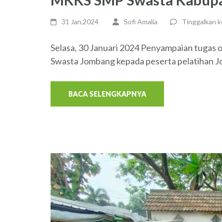
31 Jan,2024
Sofi Amalia
Tinggalkan 
Selasa, 30 Januari 2024 Penyampaian tugas o
Swasta Jombang kepada peserta pelatihan 
BACA SELENGKAPNYA