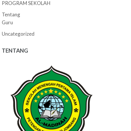
PROGRAM SEKOLAH
Tentang
Guru
Uncategorized
TENTANG