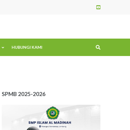
HUBUNGI KAMI
SPMB 2025-2026