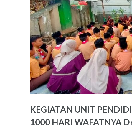
KEGIATAN UNIT PENDID
1000 HARI WAFATNYA Dr