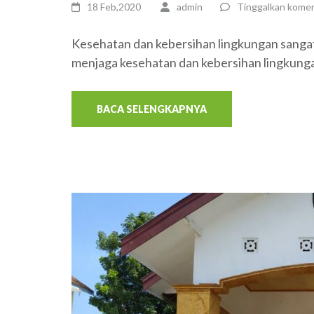
18 Feb,2020
admin
Tinggalkan kome
Kesehatan dan kebersihan lingkungan sanga
menjaga kesehatan dan kebersihan lingkung
BACA SELENGKAPNYA