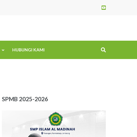
HUBUNGI KAMI
SPMB 2025-2026