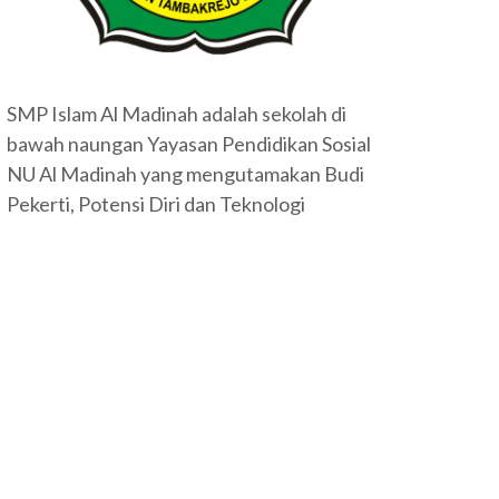
SMP Islam Al Madinah adalah sekolah di
bawah naungan Yayasan Pendidikan Sosial
NU Al Madinah yang mengutamakan Budi
Pekerti, Potensi Diri dan Teknologi