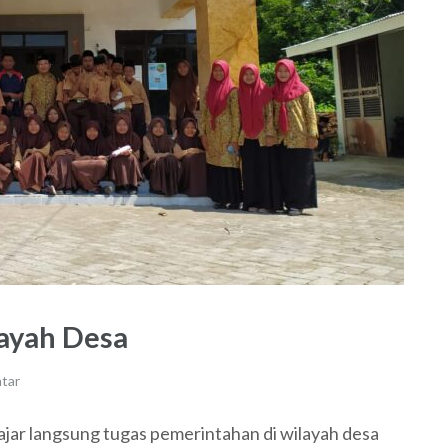
ayah Desa
tar
jar langsung tugas pemerintahan di wilayah desa