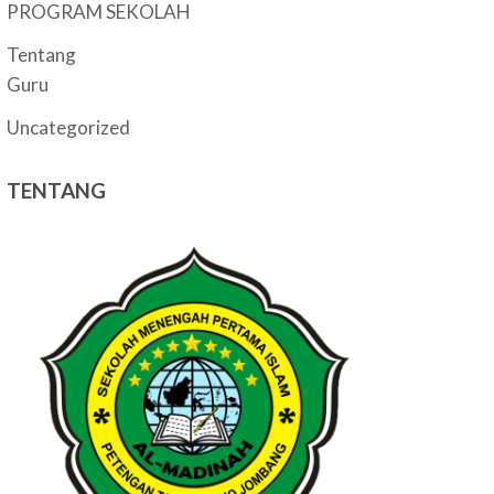
PROGRAM SEKOLAH
Tentang
Guru
Uncategorized
TENTANG