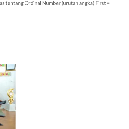
as tentang Ordinal Number (urutan angka) First =