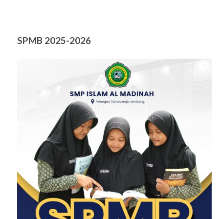
SPMB 2025-2026