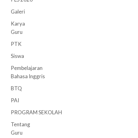
Galeri
Karya
Guru
PTK
Siswa
Pembelajaran
Bahasa Inggris
BTQ
PAI
PROGRAM SEKOLAH
Tentang
Guru