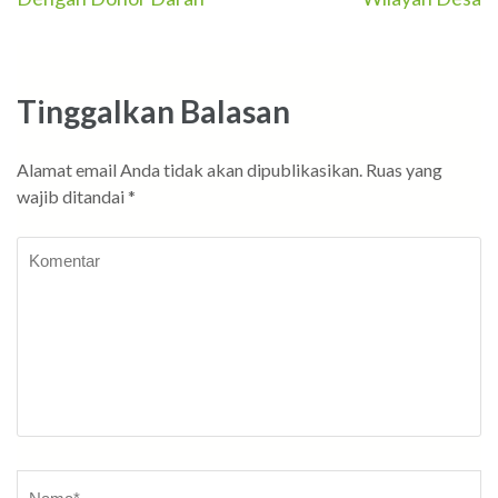
pos
Tinggalkan Balasan
Alamat email Anda tidak akan dipublikasikan.
Ruas yang
wajib ditandai
*
Komentar
Nama
*