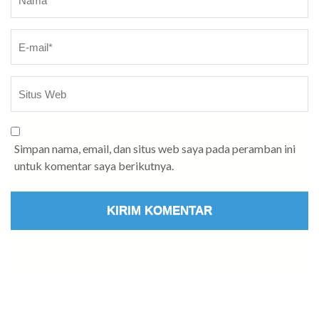
Simpan nama, email, dan situs web saya pada peramban ini
untuk komentar saya berikutnya.