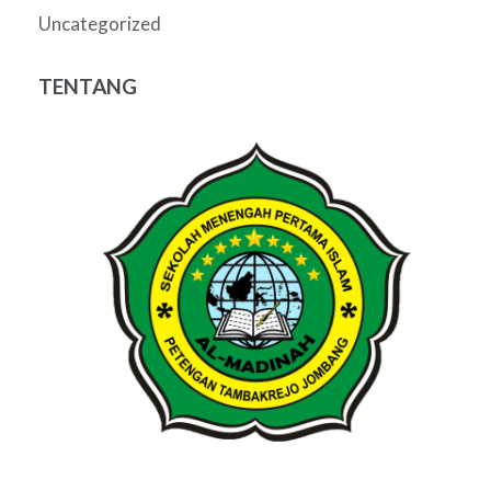
Uncategorized
TENTANG