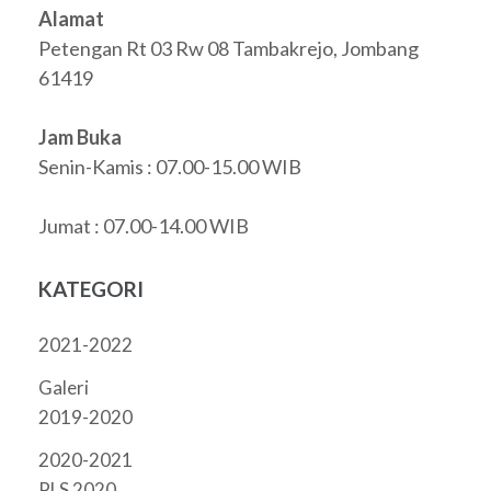
Alamat
Petengan Rt 03 Rw 08 Tambakrejo, Jombang
61419
Jam Buka
Senin-Kamis : 07.00-15.00 WIB
Jumat : 07.00-14.00 WIB
KATEGORI
2021-2022
Galeri
2019-2020
2020-2021
PLS 2020