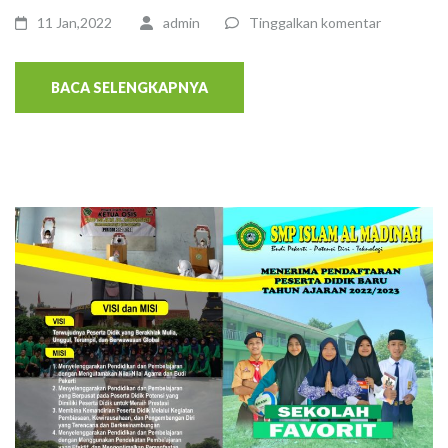
11 Jan,2022
admin
Tinggalkan komentar
BACA SELENGKAPNYA