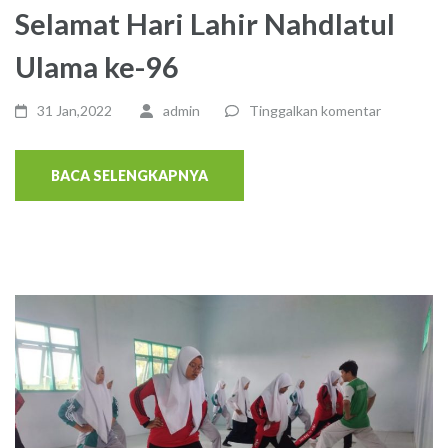
Selamat Hari Lahir Nahdlatul
Ulama ke-96
31 Jan,2022
admin
Tinggalkan komentar
BACA SELENGKAPNYA