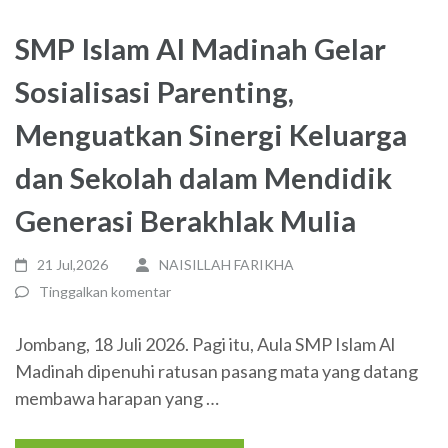
SMP Islam Al Madinah Gelar
Sosialisasi Parenting,
Menguatkan Sinergi Keluarga
dan Sekolah dalam Mendidik
Generasi Berakhlak Mulia
21 Jul,2026
NAISILLAH FARIKHA
Tinggalkan komentar
Jombang, 18 Juli 2026. Pagi itu, Aula SMP Islam Al
Madinah dipenuhi ratusan pasang mata yang datang
membawa harapan yang …