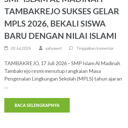
TAMBAKREJO SUKSES GELAR
MPLS 2026, BEKALI SISWA
BARU DENGAN NILAI ISLAMI
20 Jul,2026
yahyawrt
Tinggalkan komentar
TAMBAKREJO, 17 Juli 2026 – SMP Islam Al Madinah
Tambakrejo resmi menutup rangkaian Masa
Pengenalan Lingkungan Sekolah (MPLS) tahun ajaran
…
BACA SELENGKAPNYA