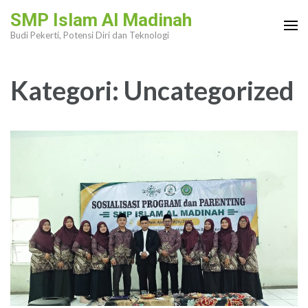
Lompat
SMP Islam Al Madinah
ke
Budi Pekerti, Potensi Diri dan Teknologi
konten
(Tekan
Kategori:
Uncategorized
Enter)