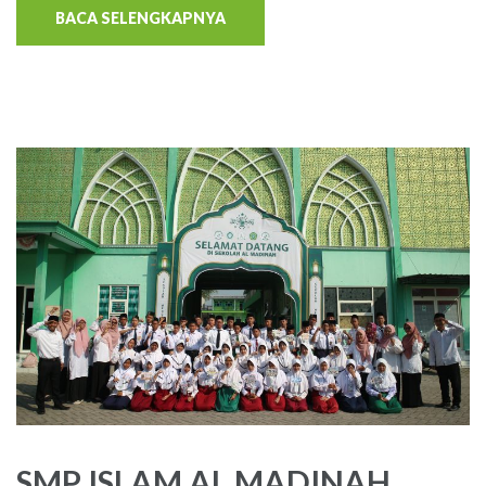
BACA SELENGKAPNYA
SMP ISLAM AL MADINAH