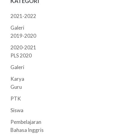
KATEGORI
2021-2022
Galeri
2019-2020
2020-2021
PLS 2020
Galeri
Karya
Guru
PTK
Siswa
Pembelajaran
Bahasa Inggris