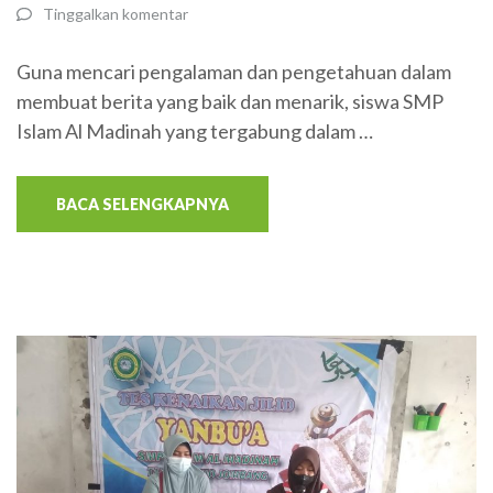
Tinggalkan komentar
Guna mencari pengalaman dan pengetahuan dalam
membuat berita yang baik dan menarik, siswa SMP
Islam Al Madinah yang tergabung dalam …
BACA SELENGKAPNYA