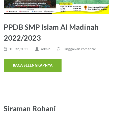
PPDB SMP Islam Al Madinah
2022/2023
10 Jan,2022
admin
Tinggalkan komentar
BACA SELENGKAPNYA
Siraman Rohani