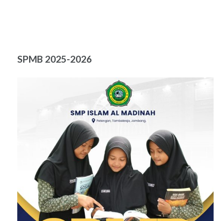
SPMB 2025-2026