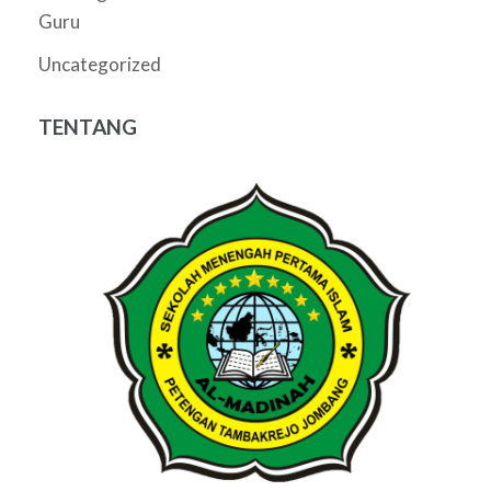
Guru
Uncategorized
TENTANG