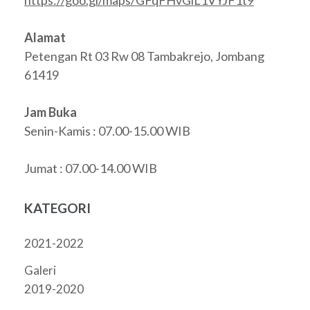
Alamat
Petengan Rt 03 Rw 08 Tambakrejo, Jombang
61419
Jam Buka
Senin-Kamis : 07.00-15.00 WIB
Jumat : 07.00-14.00 WIB
KATEGORI
2021-2022
Galeri
2019-2020