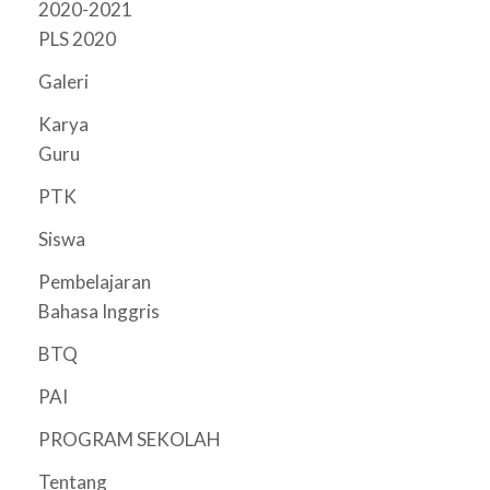
2020-2021
PLS 2020
Galeri
Karya
Guru
PTK
Siswa
Pembelajaran
Bahasa Inggris
BTQ
PAI
PROGRAM SEKOLAH
Tentang