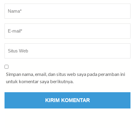
Nama
*
Simpan nama, email, dan situs web saya pada peramban ini
untuk komentar saya berikutnya.