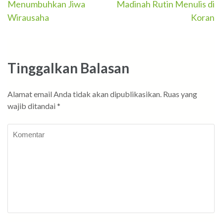
Menumbuhkan Jiwa
Madinah Rutin Menulis di
pos
Wirausaha
Koran
Tinggalkan Balasan
Alamat email Anda tidak akan dipublikasikan.
Ruas yang
wajib ditandai
*
Komentar