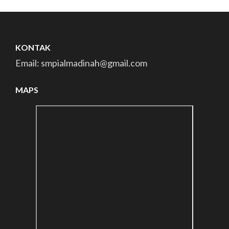
KONTAK
Email: smpialmadinah@gmail.com
MAPS