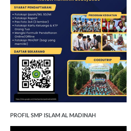
PROFIL SMP ISLAM AL MADINAH
Pemutar