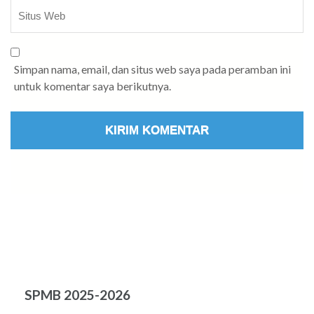
Simpan nama, email, dan situs web saya pada peramban ini
untuk komentar saya berikutnya.
SPMB 2025-2026