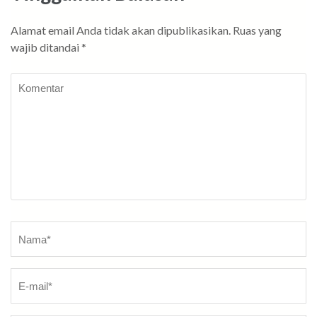
Alamat email Anda tidak akan dipublikasikan.
Ruas yang
wajib ditandai
*
Komentar
Nama
*