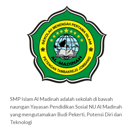
SMP Islam Al Madinah adalah sekolah di bawah
naungan Yayasan Pendidikan Sosial NU Al Madinah
yang mengutamakan Budi Pekerti, Potensi Diri dan
Teknologi