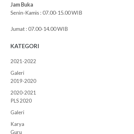
Jam Buka
Senin-Kamis : 07.00-15.00 WIB
Jumat : 07.00-14.00 WIB
KATEGORI
2021-2022
Galeri
2019-2020
2020-2021
PLS 2020
Galeri
Karya
Guru