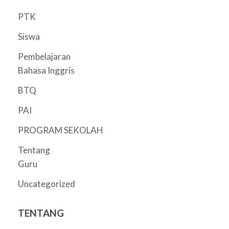
PTK
Siswa
Pembelajaran
Bahasa Inggris
BTQ
PAI
PROGRAM SEKOLAH
Tentang
Guru
Uncategorized
TENTANG